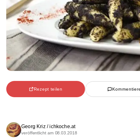
Rezept teilen
Kommentier
Georg Kriz / ichkoche.at
veröffentlicht am 08.03.2018