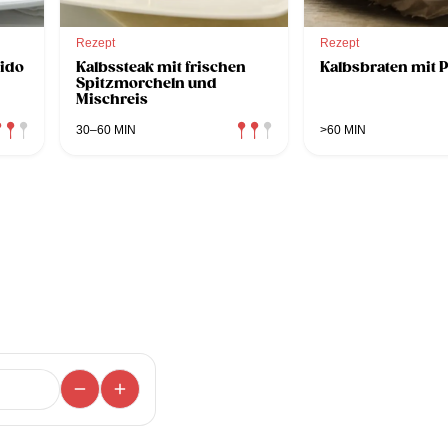
Rezept
Rezept
ido
Kalbssteak mit frischen
Kalbsbraten mit 
Spitzmorcheln und
Mischreis
30–60 MIN
>60 MIN