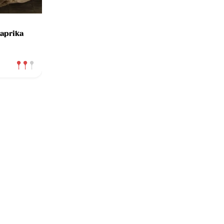
Paprika