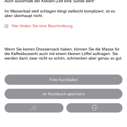
Auch außerhalb der Kekserl-Zeit eine Sünde wert!
Im Wasserbad steif schlagen klingt vielleicht kompliziert, ist es
aber überhaupt nicht.
Hier finden Sie eine Beschreibung.
Wenn Sie keinen Dressiersack haben, können Sie die Masse für
die Kaffeebusserln auch mit einem kleinen Löffel auftragen. Sie
werden dann zwar nicht so schön, schmecken aber genau so gut.
Foto hochladen
Im Kochbuch speichern