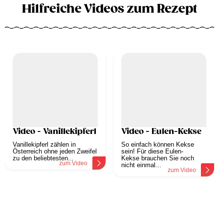
Hilfreiche Videos zum Rezept
Video - Vanillekipferl
Video - Eulen-Kekse
Vanillekipferl zählen in
So einfach können Kekse
Österreich ohne jeden Zweifel
sein! Für diese Eulen-
zu den beliebtesten...
Kekse brauchen Sie noch
zum Video
nicht einmal...
zum Video