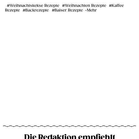
Weihnachtskekse Rezepte
Weihnachten Rezepte
Kaffee
Rezepte
Backrezepte
Baiser Rezepte
Mehr
Die Redaktion empfiehlt