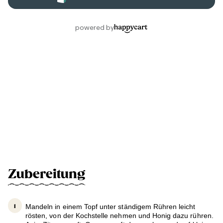
Zubereitung
Mandeln in einem Topf unter ständigem Rühren leicht
rösten, von der Kochstelle nehmen und Honig dazu rühren.