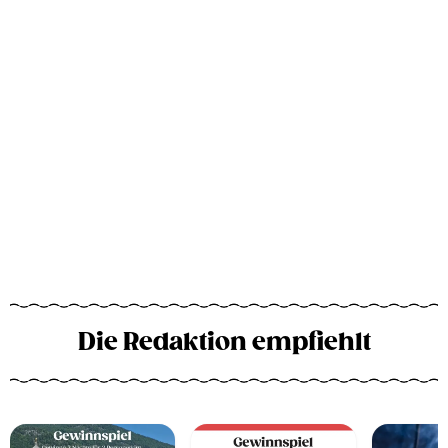
Die Redaktion empfiehlt