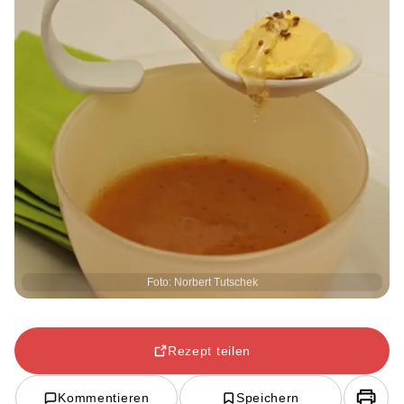
Foto: Norbert Tutschek
Rezept teilen
Kommentieren
Speichern