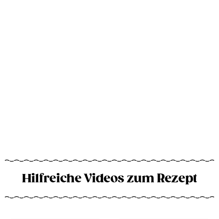
Hilfreiche Videos zum Rezept