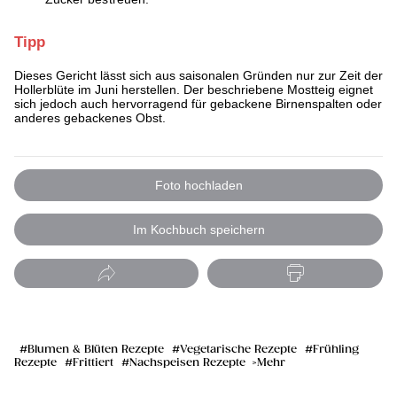
Tipp
Dieses Gericht lässt sich aus saisonalen Gründen nur zur Zeit der
Hollerblüte im Juni herstellen. Der beschriebene Mostteig eignet
sich jedoch auch hervorragend für gebackene Birnenspalten oder
anderes gebackenes Obst.
Foto hochladen
Im Kochbuch speichern
Blumen & Blüten Rezepte
Vegetarische Rezepte
Frühling
Rezepte
Frittiert
Nachspeisen Rezepte
Mehr