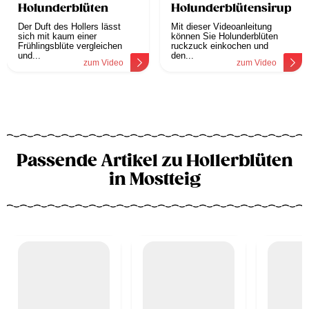
Holunderblüten
Holunderblütensirup
Der Duft des Hollers lässt
Mit dieser Videoanleitung
sich mit kaum einer
können Sie Holunderblüten
Frühlingsblüte vergleichen
ruckzuck einkochen und
und...
den...
zum Video
zum Video
Passende Artikel zu Hollerblüten
in Mostteig