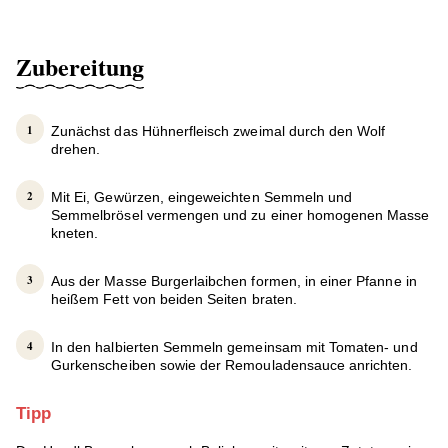
Zubereitung
Zunächst das Hühnerfleisch zweimal durch den Wolf
drehen.
Mit Ei, Gewürzen, eingeweichten Semmeln und
Semmelbrösel vermengen und zu einer homogenen Masse
kneten.
Aus der Masse Burgerlaibchen formen, in einer Pfanne in
heißem Fett von beiden Seiten braten.
In den halbierten Semmeln gemeinsam mit Tomaten- und
Gurkenscheiben sowie der Remouladensauce anrichten.
Tipp