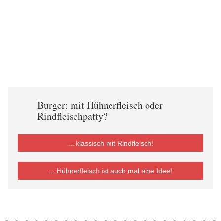
Burger: mit Hühnerfleisch oder
Rindfleischpatty?
... klassisch mit Rindfleisch!
... Hühnerfleisch ist auch mal eine Idee!