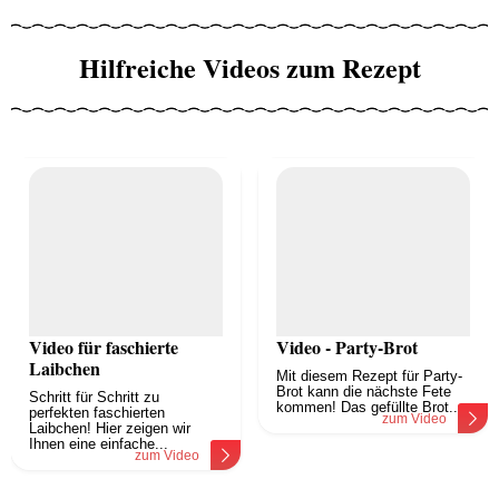
Hilfreiche Videos zum Rezept
Video für faschierte
Video - Party-Brot
Laibchen
Mit diesem Rezept für Party-
Brot kann die nächste Fete
Schritt für Schritt zu
kommen! Das gefüllte Brot...
perfekten faschierten
zum Video
Laibchen! Hier zeigen wir
Ihnen eine einfache...
zum Video