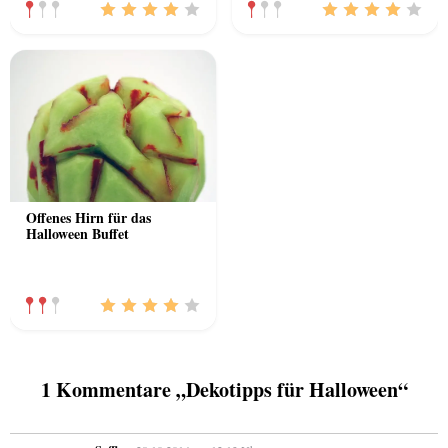
Offenes Hirn für das
Halloween Buffet
1 Kommentare „Dekotipps für Halloween“