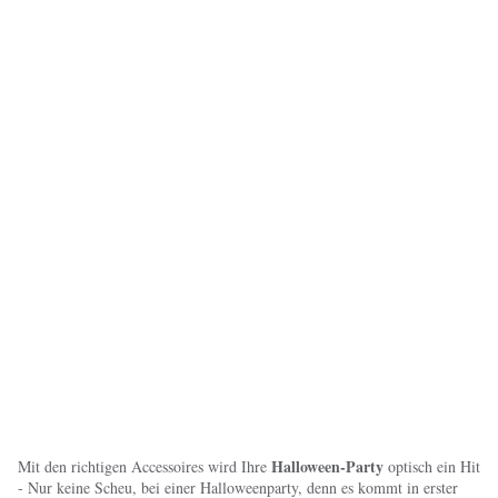
Halloween-Party
Mit den richtigen Accessoires wird Ihre
optisch ein Hit
- Nur keine Scheu, bei einer Halloweenparty, denn es kommt in erster