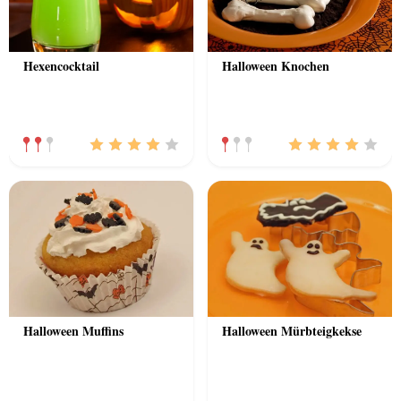
Hexencocktail
Halloween Knochen
Halloween Muffins
Halloween Mürbteigkekse