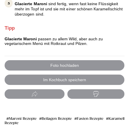
Glacierte Maroni
sind fertig, wenn fast keine Flüssigkeit
mehr im Topf ist und sie mit einer schönen Karamellschicht
überzogen sind.
Tipp
Glacierte Maroni
passen zu allem Wild, aber auch zu
vegetarischem Menü mit Rotkraut und Pilzen.
Foto hochladen
Im Kochbuch speichern
Maroni Rezepte
Beilagen Rezepte
Fasten Rezepte
Karamell
Rezepte