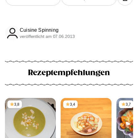
Cuisine Spinning
veröffentlicht am 07.06.2013
Rezeptempfehlungen
3,8
3,4
3,7