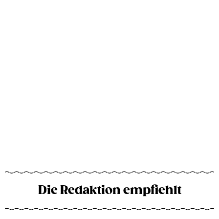
Die Redaktion empfiehlt