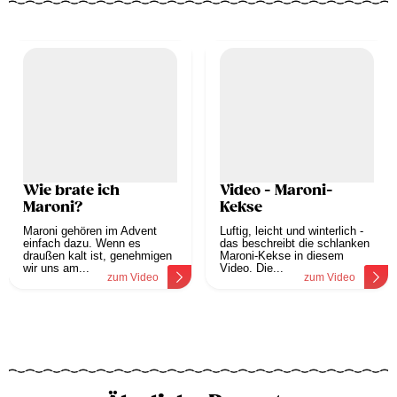
Wie brate ich
Video - Maroni-
Maroni?
Kekse
Maroni gehören im Advent
Luftig, leicht und winterlich -
einfach dazu. Wenn es
das beschreibt die schlanken
draußen kalt ist, genehmigen
Maroni-Kekse in diesem
wir uns am...
Video. Die...
zum Video
zum Video