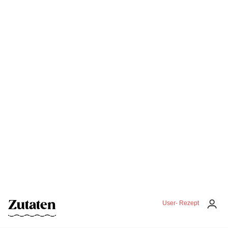
Zutaten
User- Rezept