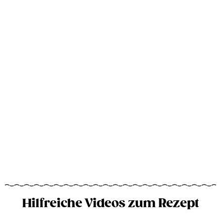
Hilfreiche Videos zum Rezept