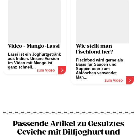
Video - Mango-Lassi
Wie stellt man
Fischfond her?
Lassi ist ein Joghurtgetränk
aus Indien. Unsere Version
Fischfond wird gerne als
im Video mit Mango ist
Basis für Saucen und
ganz schnell...
Suppen oder zum
zum Video
Ablöschen verwendet.
Man...
zum Video
Passende Artikel zu Gesulztes
Ceviche mit Dilljoghurt und