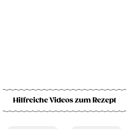
Hilfreiche Videos zum Rezept