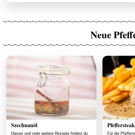
Neue Pfeff
Szechuanöl
Pfeffersteak
Dieses und viele weitere Rezepte findest du
Für die Pfeffers