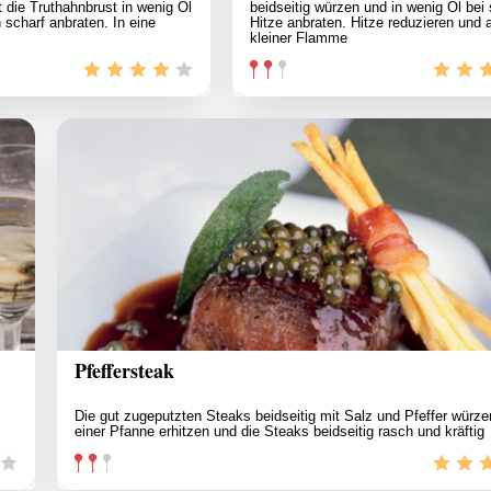
die Truthahnbrust in wenig Öl
beidseitig würzen und in wenig Öl bei 
 scharf anbraten. In eine
Hitze anbraten. Hitze reduzieren und 
kleiner Flamme
Pfeffersteak
Die gut zugeputzten Steaks beidseitig mit Salz und Pfeffer würzen
einer Pfanne erhitzen und die Steaks beidseitig rasch und kräftig