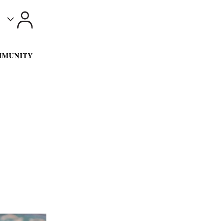
Toggle
MMUNITY