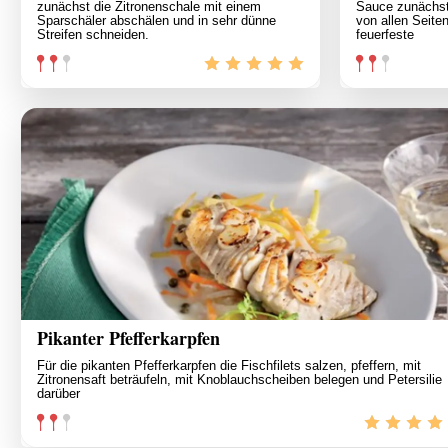
zunächst die Zitronenschale mit einem
Sauce zunächst 
Sparschäler abschälen und in sehr dünne
von allen Seiten
Streifen schneiden.
feuerfeste
Pikanter Pfefferkarpfen
Für die pikanten Pfefferkarpfen die Fischfilets salzen, pfeffern, mit
Zitronensaft beträufeln, mit Knoblauchscheiben belegen und Petersilie
darüber