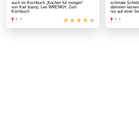
auch im Kochbuch „Kochen für morgen"
schmale Scheib
von Karl &amp; Leo WRENKH. Zum
abrinnen lassen
Kochbuch
nur auf einer S