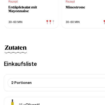
Rezept
Rezept
Erdäpfelsalat mit
Minestrone
Mayonnaise
30–60 MIN
30–60 MIN
Zutaten