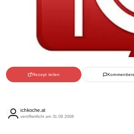
Rezept teilen
Kommentier
ichkoche.at
veröffentlicht am 31.08.2008