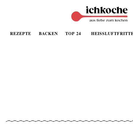
REZEPTE
BACKEN
TOP 24
HEISSLUFTFRITT