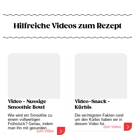
Hilfreiche Videos zum Rezept
Video - Nussige
Video-Snack -
Smoothie Bowl
Kürbis
Wie wird ein Smoothie zu
Die wichtigsten Fakten rund
einem vollwertigen
um den Kürbis haben wir in
Frühstück? Genau, indem
diesem Video für...
zum Video
man ihn mit gesunden...
zum Video