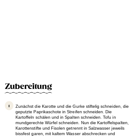
Zubereitung
Zunächst die Karotte und die Gurke stiftelig schneiden, die
geputzte Paprikaschote in Streifen schneiden. Die
Kartoffeln schälen und in Spalten schneiden. Tofu in
mundgerechte Würfel schneiden. Nun die Kartoffelspalten,
Karottenstifte und Fisolen getrennt in Salzwasser jeweils
bissfest garen, mit kaltem Wasser abschrecken und