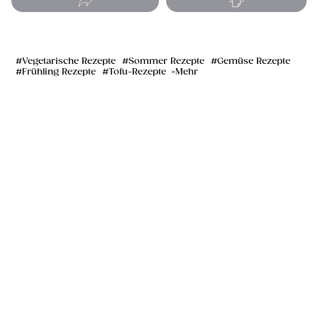
Vegetarische Rezepte
Sommer Rezepte
Gemüse Rezepte
Frühling Rezepte
Tofu-Rezepte
Mehr