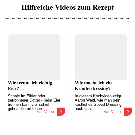
Hilfreiche Videos zum Rezept
Wie trenne ich richtig
Wie mache ich ein
Eier?
Kräuterdressing?
Schale im Eiklar oder
In diesem Kochvideo zeigt
zerronnener Dotter - beim Eier
Aaron Waltl, wie man sein
trennen kann viel schief
köstliches Speed Dressing
gehen. Damit Ihnen...
auch ganz...
zum Video
zum Video