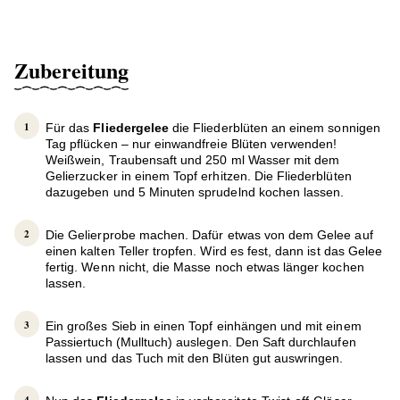
Zubereitung
Für das
Fliedergelee
die Fliederblüten an einem sonnigen
Tag pflücken – nur einwandfreie Blüten verwenden!
Weißwein, Traubensaft und 250 ml Wasser mit dem
Gelierzucker in einem Topf erhitzen. Die Fliederblüten
dazugeben und 5 Minuten sprudelnd kochen lassen.
Die Gelierprobe machen. Dafür etwas von dem Gelee auf
einen kalten Teller tropfen. Wird es fest, dann ist das Gelee
fertig. Wenn nicht, die Masse noch etwas länger kochen
lassen.
Ein großes Sieb in einen Topf einhängen und mit einem
Passiertuch (Mulltuch) auslegen. Den Saft durchlaufen
lassen und das Tuch mit den Blüten gut auswringen.