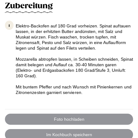
Zubereitung
Elektro-Backofen auf 180 Grad vorheizen. Spinat auftauen
lassen, in der erhitzten Butter andünsten, mit Salz und
Muskat würzen. Fisch waschen, trocken tupfen, mit
Zitronensaft, Pesto und Salz würzen, in eine Auflaufform
legen und Spinat auf den Filets verteilen.
Mozzarella abtropfen lassen, in Scheiben schneiden, Spinat
damit belegen und Auflauf ca. 30-40 Minuten garen
(Elektro- und Erdgasbackofen 180 Grad/Stufe 3, Umluft:
160 Grad).
Mit buntem Pfeffer und nach Wunsch mit Pinienkernen und
Zitronenzesten garniert servieren.
Foto hochladen
Im Kochbuch speichern