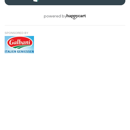
SPONSORED BY