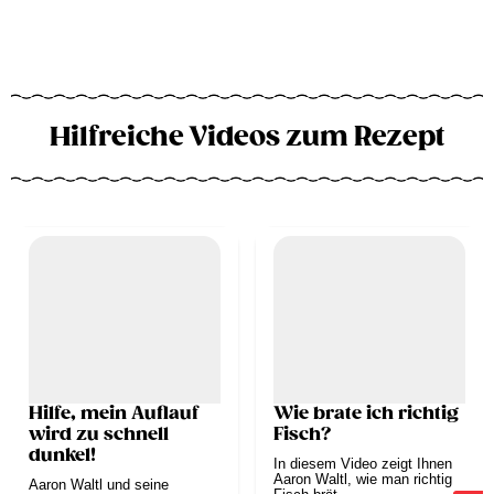
Hilfreiche Videos zum Rezept
Hilfe, mein Auflauf
Wie brate ich richtig
wird zu schnell
Fisch?
dunkel!
In diesem Video zeigt Ihnen
Aaron Waltl, wie man richtig
Aaron Waltl und seine