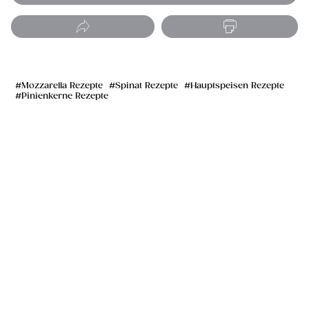
Mozzarella Rezepte
Spinat Rezepte
Hauptspeisen Rezepte
Pinienkerne Rezepte