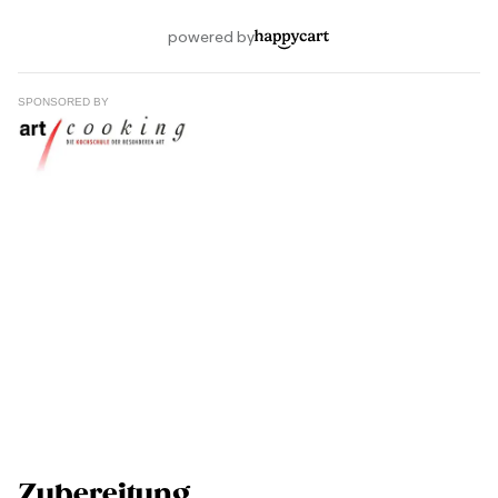
SPONSORED BY
Zubereitung