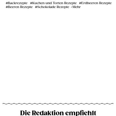
Backrezepte
Kuchen und Torten Rezepte
Erdbeeren Rezepte
Beeren Rezepte
Schokolade Rezepte
Mehr
Die Redaktion empfiehlt