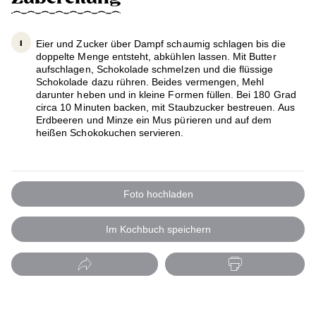
Eier und Zucker über Dampf schaumig schlagen bis die
doppelte Menge entsteht, abkühlen lassen. Mit Butter
aufschlagen, Schokolade schmelzen und die flüssige
Schokolade dazu rühren. Beides vermengen, Mehl
darunter heben und in kleine Formen füllen. Bei 180 Grad
circa 10 Minuten backen, mit Staubzucker bestreuen. Aus
Erdbeeren und Minze ein Mus pürieren und auf dem
heißen Schokokuchen servieren.
Foto hochladen
Im Kochbuch speichern