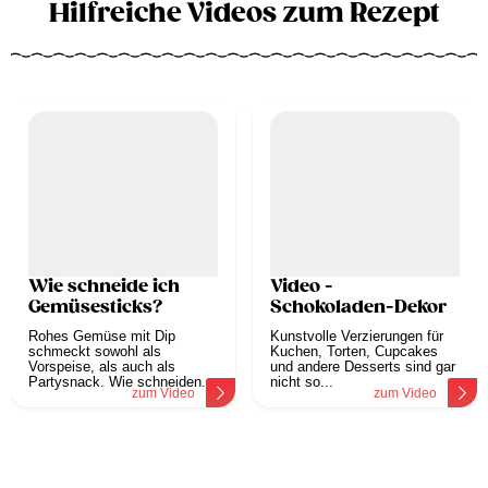
Hilfreiche Videos zum Rezept
Wie schneide ich
Video -
Gemüsesticks?
Schokoladen-Dekor
Rohes Gemüse mit Dip
Kunstvolle Verzierungen für
schmeckt sowohl als
Kuchen, Torten, Cupcakes
Vorspeise, als auch als
und andere Desserts sind gar
Partysnack. Wie schneiden...
nicht so...
zum Video
zum Video