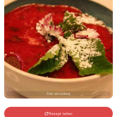
Foto: art cooking
Rezept teilen