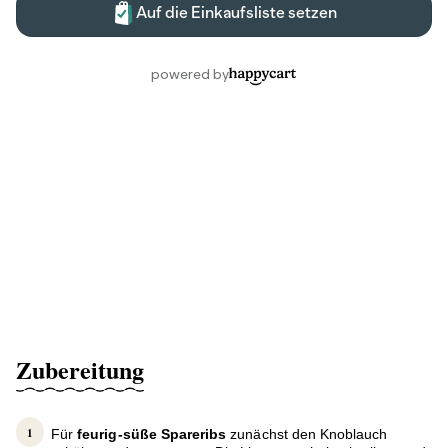
Zubereitung
Für
feurig-süße Spareribs
zunächst den Knoblauch