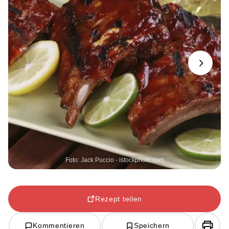
Next
Foto: Jack Puccio - istockphoto.com
Rezept teilen
Kommentieren
Speichern