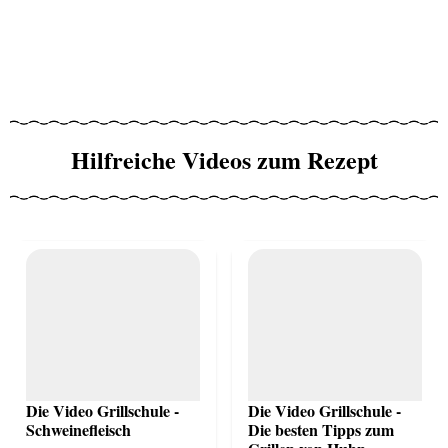
Hilfreiche Videos zum Rezept
Die Video Grillschule -
Die Video Grillschule -
Schweinefleisch
Die besten Tipps zum