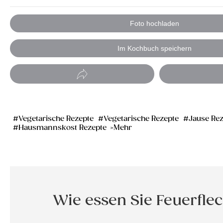
Foto hochladen
Im Kochbuch speichern
Vegetarische Rezepte
Vegetarische Rezepte
Jause Re
Hausmannskost Rezepte
Mehr
Wie essen Sie Feuerflec