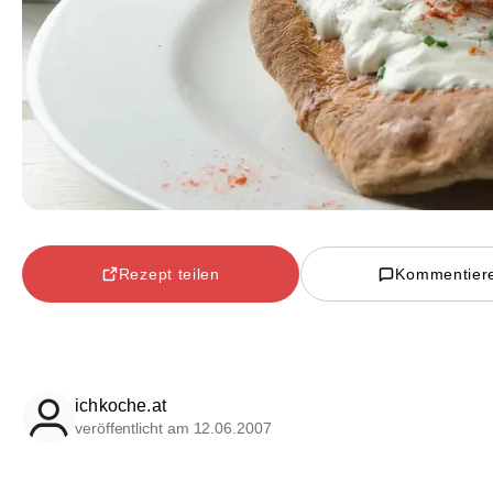
Rezept teilen
Kommentier
ichkoche.at
veröffentlicht am 12.06.2007