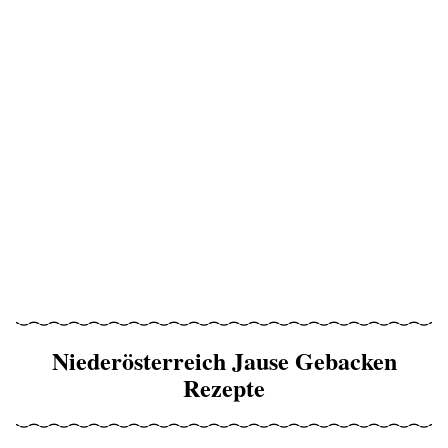
Niederösterreich Jause Gebacken
Rezepte