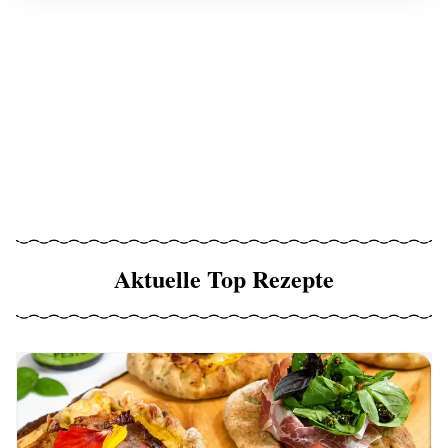
Aktuelle Top Rezepte