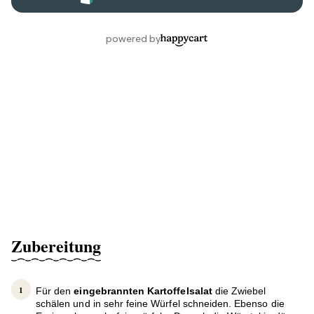
Zubereitung
Für den
eingebrannten Kartoffelsalat
die Zwiebel
schälen und in sehr feine Würfel schneiden. Ebenso die