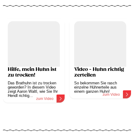
Hilfe, mein Huhn ist
Video - Huhn richtig
zu trocken!
zerteilen
Das Brathuhn ist zu trocken
So bekommen Sie rasch
geworden? In diesem Video
einzelne Hühnerteile aus
zeigt Aaron Waltl, wie Sie Ihr
einem ganzen Huhn!
zum Video
Hendl richtig...
zum Video