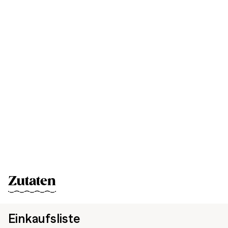
Zutaten