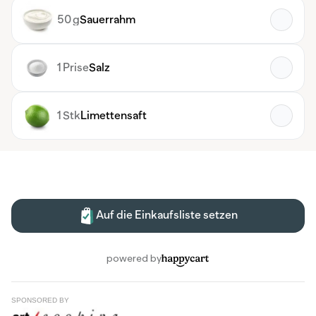
SPONSORED BY