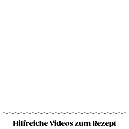
Hilfreiche Videos zum Rezept