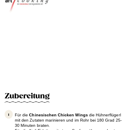
Zubereitung
Für die
Chinesischen Chicken Wings
die Hühnerflügerl
mit den Zutaten marinieren und im Rohr bei 180 Grad 25-
30 Minuten braten.