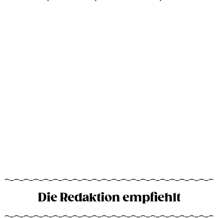
Die Redaktion empfiehlt