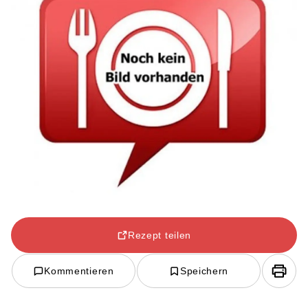
Rezept teilen
Kommentieren
Speichern