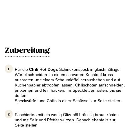
Zubereitung
Für die
Chili Hot Dogs
Schinckenspeck in gleichmäßige
Würfel schneiden. In einem schweren Kochtopf kross
ausbraten, mit einem Schaumlöffel herausheben und auf
Küchenpapier abtropfen lassen. Chilischoten aufschneiden,
entkernen und fein hacken. Im Speckfett anrösten, bis sie
duften.
Speckwürfel und Chilis in einer Schüssel zur Seite stellen.
Faschiertes mit ein wenig Olivenöl bröselig braun rösten
und mit Salz und Pfeffer würzen. Danach ebenfalls zur
Seite stellen.