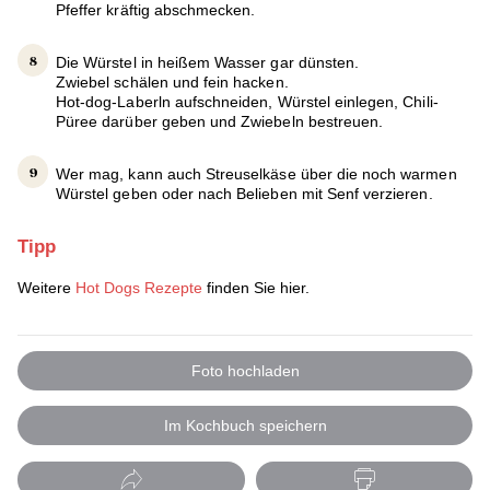
Pfeffer kräftig abschmecken.
Die Würstel in heißem Wasser gar dünsten.
Zwiebel schälen und fein hacken.
Hot-dog-Laberln aufschneiden, Würstel einlegen, Chili-
Püree darüber geben und Zwiebeln bestreuen.
Wer mag, kann auch Streuselkäse über die noch warmen
Würstel geben oder nach Belieben mit Senf verzieren.
Tipp
Weitere
Hot Dogs Rezepte
finden Sie hier.
Foto hochladen
Im Kochbuch speichern