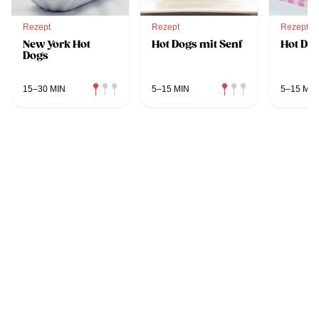
Rezept
Rezept
Rezept
New York Hot
Hot Dogs mit Senf
Hot Do
Dogs
15–30 MIN
5–15 MIN
5–15 MIN