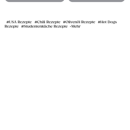
USA Rezepte
Chili Rezepte
Olivenöl Rezepte
Hot Dogs
Rezepte
Studentenküche Rezepte
Mehr