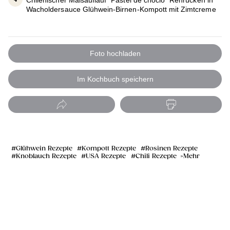
Wacholdersauce Glühwein-Birnen-Kompott mit Zimtcreme
Foto hochladen
Im Kochbuch speichern
Glühwein Rezepte
Kompott Rezepte
Rosinen Rezepte
Knoblauch Rezepte
USA Rezepte
Chili Rezepte
Mehr