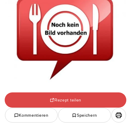
Rezept teilen
Kommentieren
Speichern