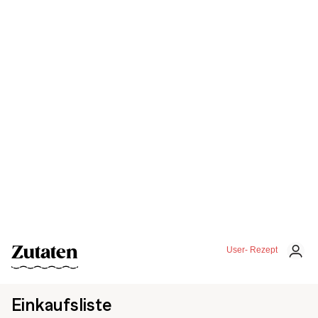
Zutaten
User- Rezept