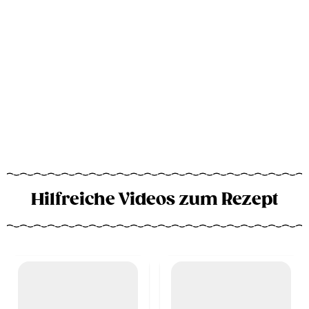
Hilfreiche Videos zum Rezept