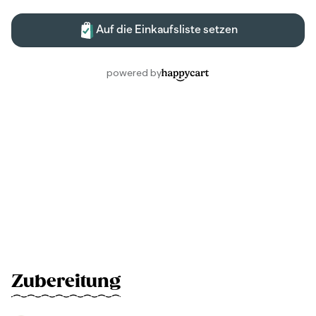
Zubereitung