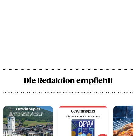
Die Redaktion empfiehlt