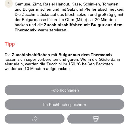
Gemüse, Zimt, Ras el Hanout, Käse, Schinken, Tomaten
und Bulgur mischen und mit Salz und Pfeffer abschmecken.
Die Zucchinistücke auf das Blech setzen und großzügig mit
der Bulgurmasse füllen. Im Ofen (Mitte) ca. 20 Minuten
backen und die
Zucchinischiffchen mit Bulgur aus dem
Thermomix
warm servieren.
Tipp
Die
Zucchinischiffchen mit Bulgur aus dem Thermomix
lassen sich super vorbereiten und garen. Wenn die Gäste dann
eintrudeln, werden die Zucchini im 150 °C heißen Backofen
wieder ca. 10 Minuten aufgebacken.
Foto hochladen
Im Kochbuch speichern