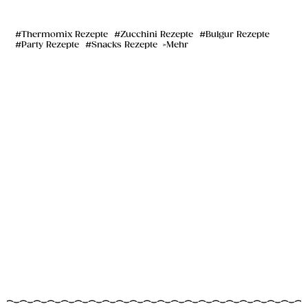
Thermomix Rezepte
Zucchini Rezepte
Bulgur Rezepte
Party Rezepte
Snacks Rezepte
Mehr