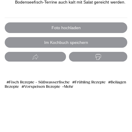
Bodenseefisch-Terrine auch kalt mit Salat gereicht werden.
Foto hochladen
Im Kochbuch speichern
Fisch Rezepte - Süßwasserfische
Frühling Rezepte
Beilagen
Rezepte
Vorspeisen Rezepte
Mehr