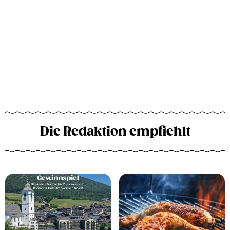
Die Redaktion empfiehlt