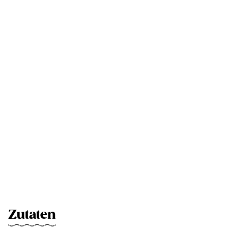
Zutaten