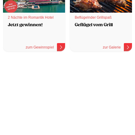
2 Nächte im Romantik Hotel
Beflügelnder Grillspaß
Jetzt gewinnen!
Geflügel vom Grill
zum Gewinnspiel
zur Galerie