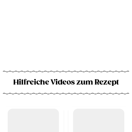
Hilfreiche Videos zum Rezept