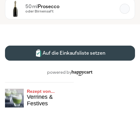
Rezept von...
Verrines &
Festives