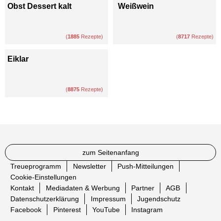
Obst Dessert kalt
Weißwein
(
1885
Rezepte)
(
8717
Rezepte)
Eiklar
(
8875
Rezepte)
zum Seitenanfang
Treueprogramm
Newsletter
Push-Mitteilungen
Cookie-Einstellungen
Kontakt
Mediadaten & Werbung
Partner
AGB
Datenschutzerklärung
Impressum
Jugendschutz
Facebook
Pinterest
YouTube
Instagram