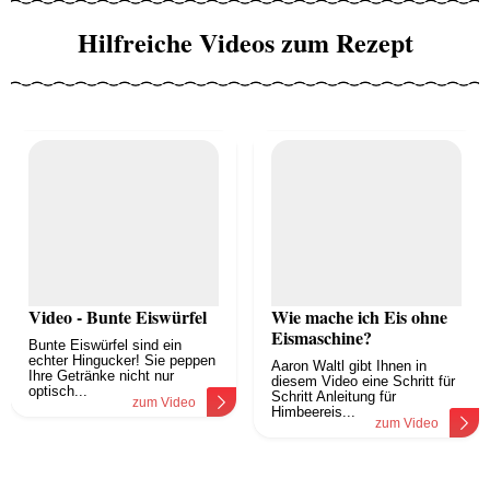
Hilfreiche Videos zum Rezept
Video - Bunte Eiswürfel
Wie mache ich Eis ohne
Eismaschine?
Bunte Eiswürfel sind ein
echter Hingucker! Sie peppen
Aaron Waltl gibt Ihnen in
Ihre Getränke nicht nur
diesem Video eine Schritt für
optisch...
Schritt Anleitung für
zum Video
Himbeereis...
zum Video