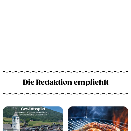
Die Redaktion empfiehlt