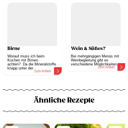
Birne
Wein & Süßes?
Worauf muss ich beim
Bei mehrgängigen Menüs mit
Kochen mit Birnen
Weinbegleitung gibt es
achten? Da die Mineralstoffe
verschiedene Möglichkeiten...
zum Artikel
knapp unter der...
zum Artikel
Ähnliche Rezepte