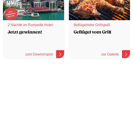
2 Nächte im Romantik Hotel
Beflügelnder Grillspaß
Jetzt gewinnen!
Geflügel vom Grill
zum Gewinnspiel
zur Galerie