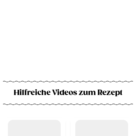
Hilfreiche Videos zum Rezept