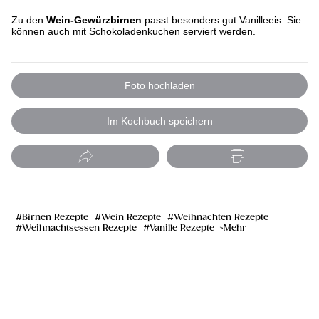
Zu den
Wein-Gewürzbirnen
passt besonders gut Vanilleeis. Sie
können auch mit Schokoladenkuchen serviert werden.
Foto hochladen
Im Kochbuch speichern
Birnen Rezepte
Wein Rezepte
Weihnachten Rezepte
Weihnachtsessen Rezepte
Vanille Rezepte
Mehr