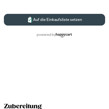
Zubereitung