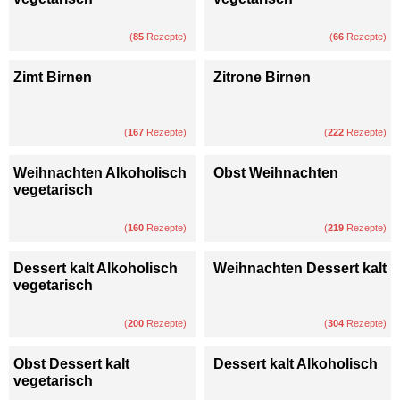
(
85
Rezepte)
(
66
Rezepte)
Zimt Birnen
Zitrone Birnen
(
167
Rezepte)
(
222
Rezepte)
Weihnachten Alkoholisch
Obst Weihnachten
vegetarisch
(
160
Rezepte)
(
219
Rezepte)
Dessert kalt Alkoholisch
Weihnachten Dessert kalt
vegetarisch
(
200
Rezepte)
(
304
Rezepte)
Obst Dessert kalt
Dessert kalt Alkoholisch
vegetarisch