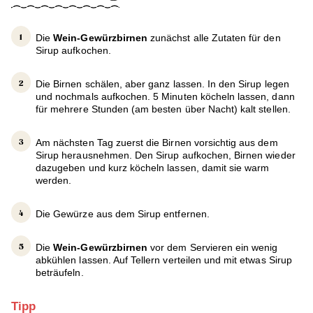
Die
Wein-Gewürzbirnen
zunächst alle Zutaten für den
Sirup aufkochen.
Die Birnen schälen, aber ganz lassen. In den Sirup legen
und nochmals aufkochen. 5 Minuten köcheln lassen, dann
für mehrere Stunden (am besten über Nacht) kalt stellen.
Am nächsten Tag zuerst die Birnen vorsichtig aus dem
Sirup herausnehmen. Den Sirup aufkochen, Birnen wieder
dazugeben und kurz köcheln lassen, damit sie warm
werden.
Die Gewürze aus dem Sirup entfernen.
Die
Wein-Gewürzbirnen
vor dem Servieren ein wenig
abkühlen lassen. Auf Tellern verteilen und mit etwas Sirup
beträufeln.
Tipp