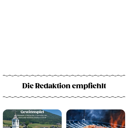
Die Redaktion empfiehlt