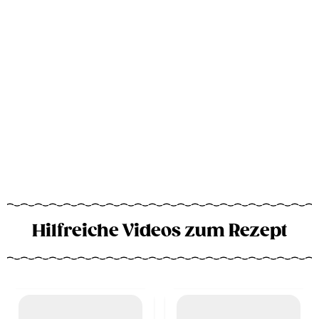
Hilfreiche Videos zum Rezept