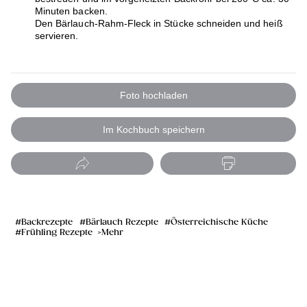
Minuten backen.
Den Bärlauch-Rahm-Fleck in Stücke schneiden und heiß
servieren.
Foto hochladen
Im Kochbuch speichern
Backrezepte
Bärlauch Rezepte
Österreichische Küche
Frühling Rezepte
Mehr