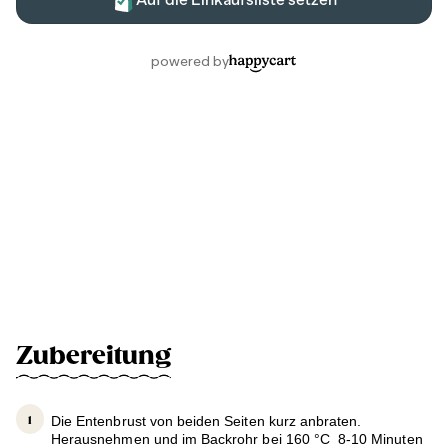
Zubereitung
Die Entenbrust von beiden Seiten kurz anbraten.
Herausnehmen und im Backrohr bei 160 °C 8-10 Minuten