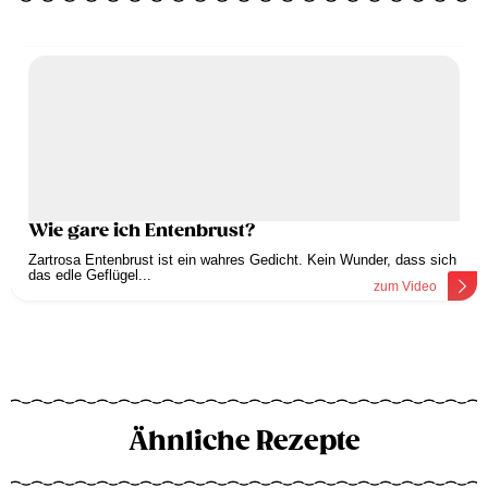
Wie gare ich Entenbrust?
Zartrosa Entenbrust ist ein wahres Gedicht. Kein Wunder, dass sich
das edle Geflügel...
zum Video
Ähnliche Rezepte