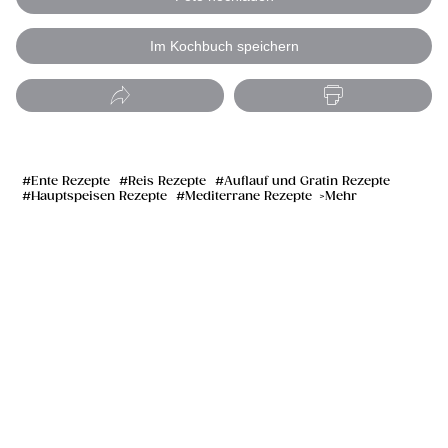
Im Kochbuch speichern
Ente Rezepte
Reis Rezepte
Auflauf und Gratin Rezepte
Hauptspeisen Rezepte
Mediterrane Rezepte
Mehr