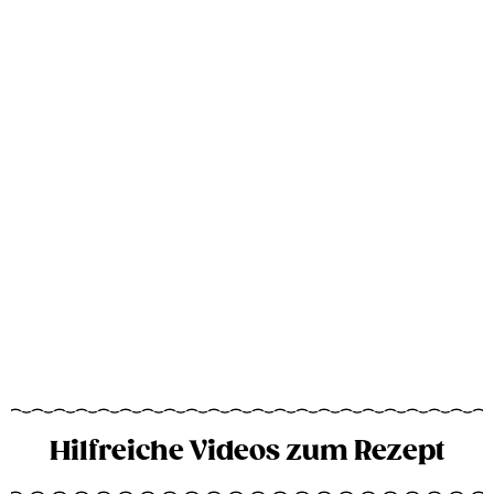
Hilfreiche Videos zum Rezept