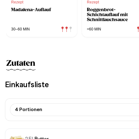
Rezept
Rezept
Madalena-Auflauf
Roggenbrot-
Schichtauflauf mit
Schnittlauchsauce
30–60 MIN
>60 MIN
Zutaten