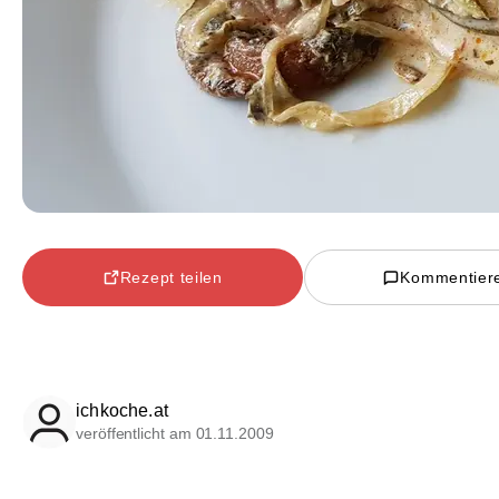
Rezept teilen
Kommentier
ichkoche.at
veröffentlicht am 01.11.2009