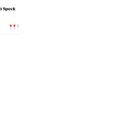
t Speck