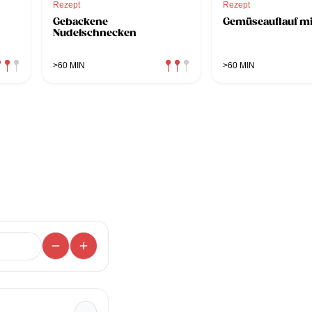
Rezept
Rezept
Gebackene
Gemüseauflauf mi
Nudelschnecken
>60 MIN
>60 MIN