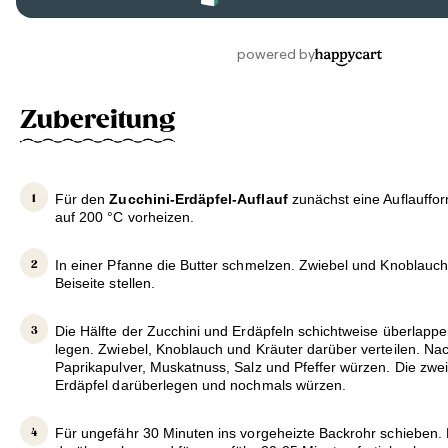
Zubereitung
Für den
Zucchini-Erdäpfel-Auflauf
zunächst eine Auflauffor
auf 200 °C vorheizen.
In einer Pfanne die Butter schmelzen. Zwiebel und Knoblauch
Beiseite stellen.
Die Hälfte der Zucchini und Erdäpfeln schichtweise überlappe
legen. Zwiebel, Knoblauch und Kräuter darüber verteilen. N
Paprikapulver, Muskatnuss, Salz und Pfeffer würzen. Die zwei
Erdäpfel darüberlegen und nochmals würzen.
Für ungefähr 30 Minuten ins vorgeheizte Backrohr schieben