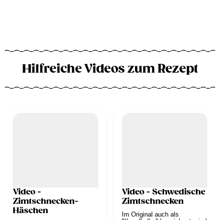
Hilfreiche Videos zum Rezept
Video -
Video - Schwedische
Zimtschnecken-
Zimtschnecken
Häschen
Im Original auch als