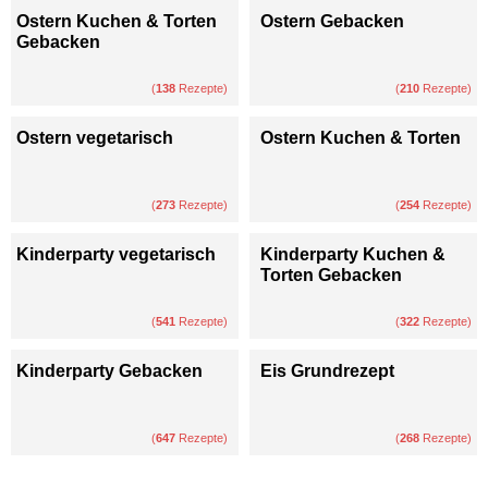
Ostern Kuchen & Torten
Ostern Gebacken
Gebacken
(
138
Rezepte)
(
210
Rezepte)
Ostern vegetarisch
Ostern Kuchen & Torten
(
273
Rezepte)
(
254
Rezepte)
Kinderparty vegetarisch
Kinderparty Kuchen &
Torten Gebacken
(
541
Rezepte)
(
322
Rezepte)
Kinderparty Gebacken
Eis Grundrezept
(
647
Rezepte)
(
268
Rezepte)