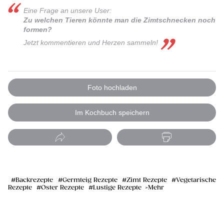
Eine Frage an unsere User:
Zu welchen Tieren könnte man die Zimtschnecken noch
formen?
Jetzt kommentieren und Herzen sammel n!
Foto hochladen
Im Kochbuch speichern
Backrezepte
Germteig Rezepte
Zimt Rezepte
Vegetarische
Rezepte
Oster Rezepte
Lustige Rezepte
Mehr