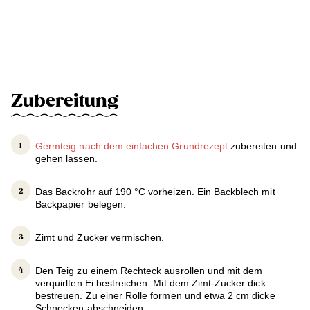
Zubereitung
Germteig nach dem einfachen Grundrezept
zubereiten und
gehen lassen.
Das Backrohr auf 190 °C vorheizen. Ein Backblech mit
Backpapier belegen.
Zimt und Zucker vermischen.
Den Teig zu einem Rechteck ausrollen und mit dem
verquirlten Ei bestreichen. Mit dem Zimt-Zucker dick
bestreuen. Zu einer Rolle formen und etwa 2 cm dicke
Schnecken abschneiden.