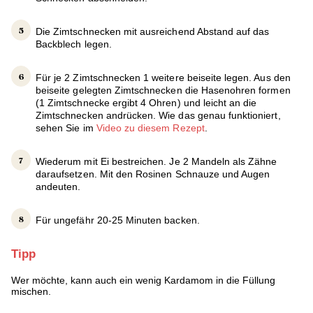
Die Zimtschnecken mit ausreichend Abstand auf das
Backblech legen.
Für je 2 Zimtschnecken 1 weitere beiseite legen. Aus den
beiseite gelegten Zimtschnecken die Hasenohren formen
(1 Zimtschnecke ergibt 4 Ohren) und leicht an die
Zimtschnecken andrücken. Wie das genau funktioniert,
sehen Sie im
Video zu diesem Rezept
.
Wiederum mit Ei bestreichen. Je 2 Mandeln als Zähne
daraufsetzen. Mit den Rosinen Schnauze und Augen
andeuten.
Für ungefähr 20-25 Minuten backen.
Tipp
Wer möchte, kann auch ein wenig Kardamom in die Füllung
mischen.