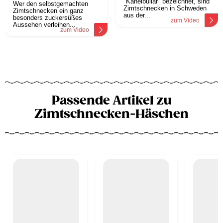
"Kanelbullar" bezeichnet, sind
Wer den selbstgemachten
Zimtschnecken in Schweden
Zimtschnecken ein ganz
aus der...
besonders zuckersüßes
zum Video
Aussehen verleihen...
zum Video
Passende Artikel zu
Zimtschnecken-Häschen