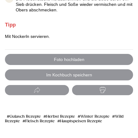
Sieb drücken. Fleisch und Soße wieder vermischen und mit
Obers abschmecken.
Tipp
Mit Nockerln servieren.
Foto hochladen
Im Kochbuch speichern
Gulasch Rezepte
Herbst Rezepte
Winter Rezepte
Wild
Rezepte
Fleisch Rezepte
Hauptspeisen Rezepte