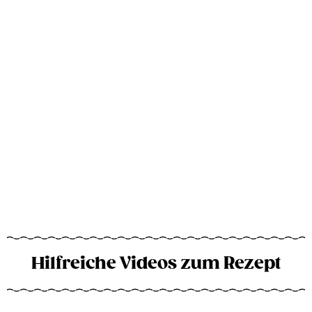
Hilfreiche Videos zum Rezept