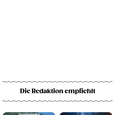
Die Redaktion empfiehlt