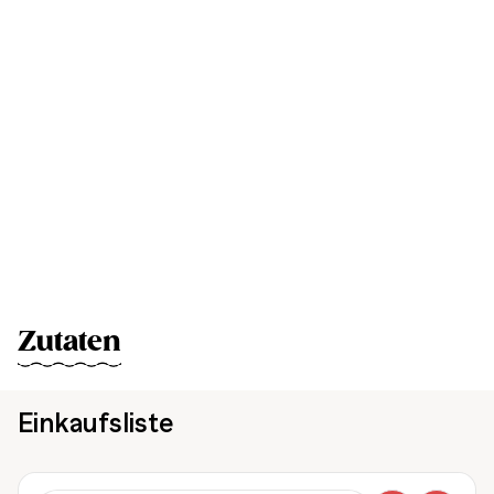
Zutaten