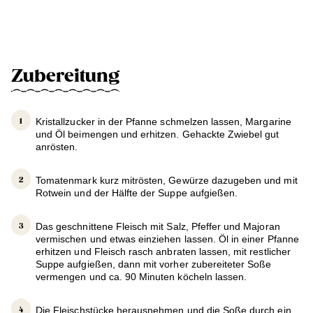
Zubereitung
Kristallzucker in der Pfanne schmelzen lassen, Margarine
und Öl beimengen und erhitzen. Gehackte Zwiebel gut
anrösten.
Tomatenmark kurz mitrösten, Gewürze dazugeben und mit
Rotwein und der Hälfte der Suppe aufgießen.
Das geschnittene Fleisch mit Salz, Pfeffer und Majoran
vermischen und etwas einziehen lassen. Öl in einer Pfanne
erhitzen und Fleisch rasch anbraten lassen, mit restlicher
Suppe aufgießen, dann mit vorher zubereiteter Soße
vermengen und ca. 90 Minuten köcheln lassen.
Die Fleischstücke herausnehmen und die Soße durch ein