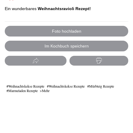
Ein wunderbares
Weihnachtsravioli Rezept!
Foto hochladen
Im Kochbuch speichern
Weihnachtskekse Rezepte
Weihnachtskekse Rezepte
Mürbteig Rezepte
Marmeladen Rezepte
Mehr