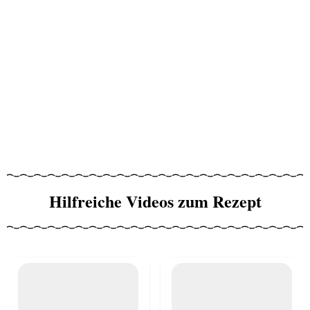
Hilfreiche Videos zum Rezept