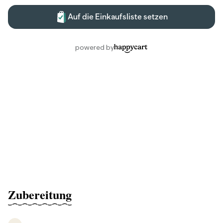
Zubereitung