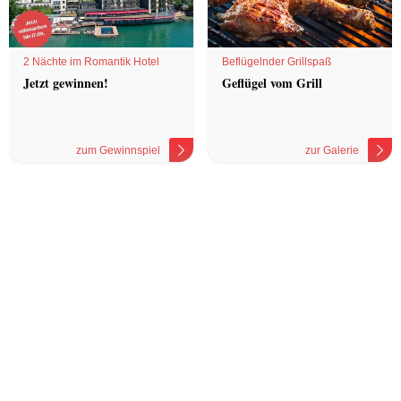
2 Nächte im Romantik Hotel
Beflügelnder Grillspaß
Jetzt gewinnen!
Geflügel vom Grill
zum Gewinnspiel
zur Galerie