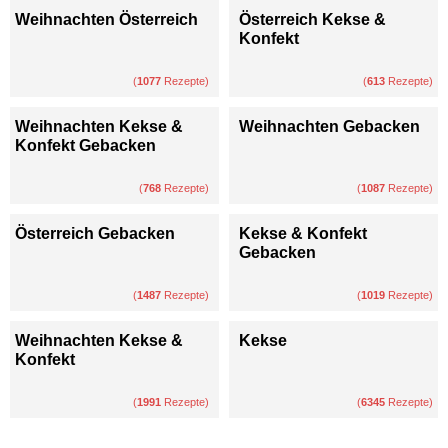
Weihnachten Österreich
Österreich Kekse &
Konfekt
(
1077
Rezepte)
(
613
Rezepte)
Weihnachten Kekse &
Weihnachten Gebacken
Konfekt Gebacken
(
768
Rezepte)
(
1087
Rezepte)
Österreich Gebacken
Kekse & Konfekt
Gebacken
(
1487
Rezepte)
(
1019
Rezepte)
Weihnachten Kekse &
Kekse
Konfekt
(
1991
Rezepte)
(
6345
Rezepte)