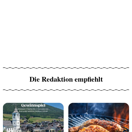
Die Redaktion empfiehlt