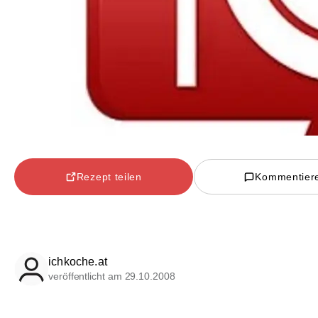
Rezept teilen
Kommentier
ichkoche.at
veröffentlicht am 29.10.2008