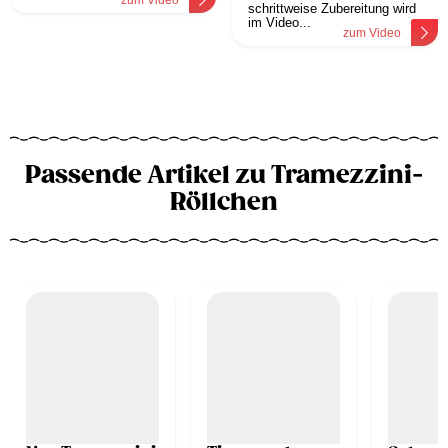
zum Video
schrittweise Zubereitung wird
im Video...
zum Video
Passende Artikel zu Tramezzini-
Röllchen