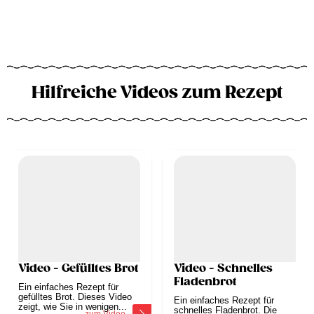
Hilfreiche Videos zum Rezept
Video - Gefülltes Brot
Video - Schnelles
Fladenbrot
Ein einfaches Rezept für
gefülltes Brot. Dieses Video
Ein einfaches Rezept für
zeigt, wie Sie in wenigen...
schnelles Fladenbrot. Die