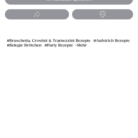
Bruschetta, Crostini & Tramezzini Rezepte
Aufstrich Rezepte
Belegte Brötchen
Party Rezepte
Mehr