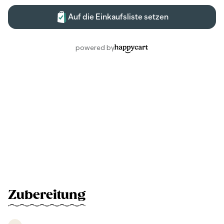
Zubereitung