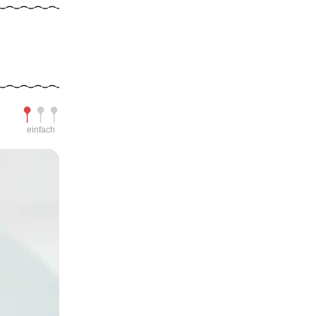
Schwierigkeit
einfach