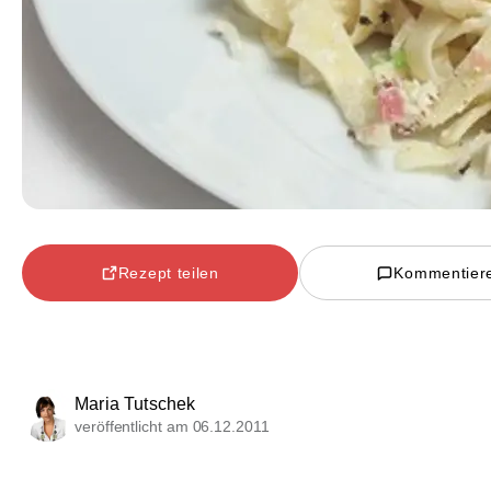
Rezept teilen
Kommentier
Maria Tutschek
veröffentlicht am 06.12.2011