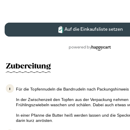
Zubereitung
Für die Topfennudeln die Bandnudeln nach Packungshinweis
In der Zwischenzeit den Topfen aus der Verpackung nehmen 
Frühlingszwiebeln waschen und schälen. Dabei auch etwas 
In einer Pfanne die Butter heiß werden lassen und die Speck
darin kurz anrösten.