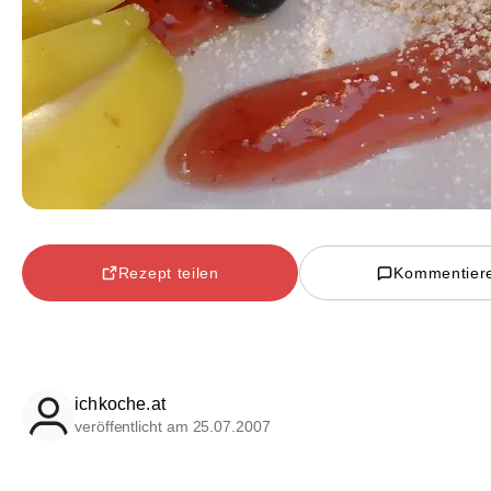
Rezept teilen
Kommentier
ichkoche.at
veröffentlicht am 25.07.2007