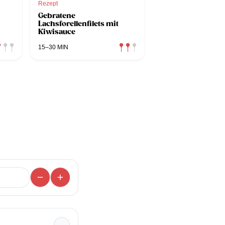
Rezept
Gebratene
Lachsforellenfilets mit
Kiwisauce
15–30 MIN