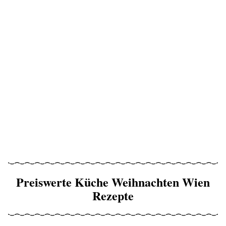
Preiswerte Küche Weihnachten Wien
Rezepte