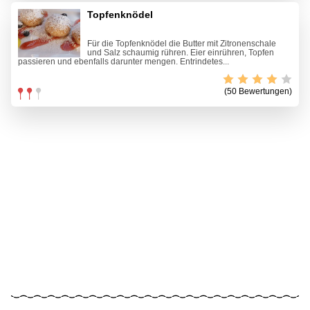
Topfenknödel
Für die Topfenknödel die Butter mit Zitronenschale
und Salz schaumig rühren. Eier einrühren, Topfen
passieren und ebenfalls darunter mengen. Entrindetes...
(50 Bewertungen)