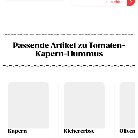
zum Video
Passende Artikel zu Tomaten-
Kapern-Hummus
Kapern
Kichererbse
Olivenö