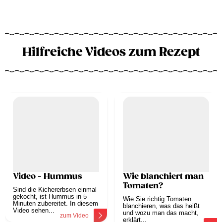
Hilfreiche Videos zum Rezept
Video - Hummus
Wie blanchiert man
Tomaten?
Sind die Kichererbsen einmal
gekocht, ist Hummus in 5
Wie Sie richtig Tomaten
Minuten zubereitet. In diesem
blanchieren, was das heißt
Video sehen...
und wozu man das macht,
zum Video
erklärt...