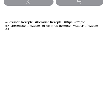
Gesunde Rezepte
Gemüse Rezepte
Dips Rezepte
Kichererbsen Rezepte
Hummus Rezepte
Kapern Rezepte
Mehr