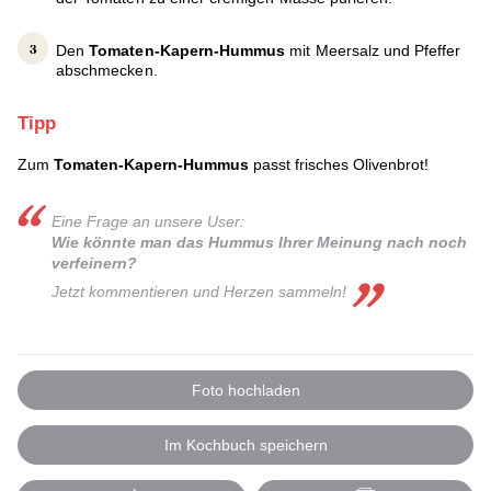
Den
Tomaten-Kapern-Hummus
mit Meersalz und Pfeffer
abschmecken.
Tipp
Zum
Tomaten-Kapern-Hummus
passt frisches Olivenbrot!
Eine Frage an unsere User:
Wie könnte man das Hummus Ihrer Meinung nach noch
verfeinern?
Jetzt kommentieren und Herzen sammeln!
Foto hochladen
Im Kochbuch speichern