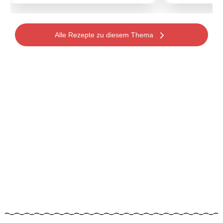
Alle Rezepte zu diesem Thema