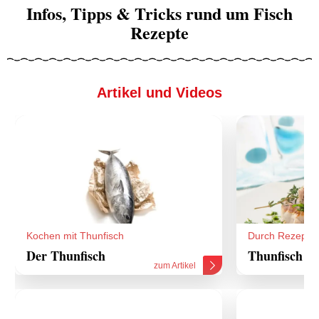
Infos, Tipps & Tricks rund um Fisch
Rezepte
Artikel und Videos
Kochen mit Thunfisch
Durch Rezepte
Der Thunfisch
Thunfisch R
zum Artikel