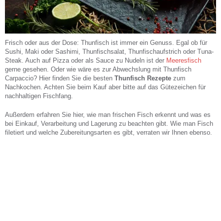
Frisch oder aus der Dose: Thunfisch ist immer ein Genuss. Egal ob für
Sushi, Maki oder Sashimi, Thunfischsalat, Thunfischaufstrich oder Tuna-
Steak. Auch auf Pizza oder als Sauce zu Nudeln ist der
Meeresfisch
gerne gesehen. Oder wie wäre es zur Abwechslung mit Thunfisch
Carpaccio? Hier finden Sie die besten
Thunfisch Rezepte
zum
Nachkochen. Achten Sie beim Kauf aber bitte auf das Gütezeichen für
nachhaltigen Fischfang.
Außerdem erfahren Sie hier, wie man frischen Fisch erkennt und was es
bei Einkauf, Verarbeitung und Lagerung zu beachten gibt. Wie man Fisch
filetiert und welche Zubereitungsarten es gibt, verraten wir Ihnen ebenso.