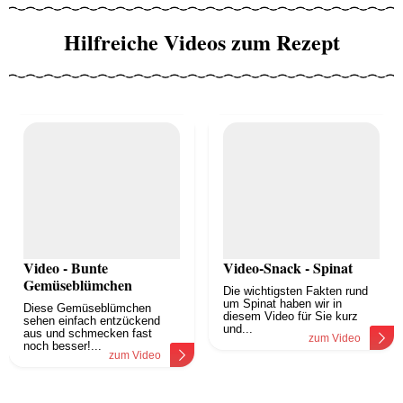
Hilfreiche Videos zum Rezept
Video - Bunte
Video-Snack - Spinat
Gemüseblümchen
Die wichtigsten Fakten rund
um Spinat haben wir in
Diese Gemüseblümchen
diesem Video für Sie kurz
sehen einfach entzückend
und...
aus und schmecken fast
zum Video
noch besser!...
zum Video