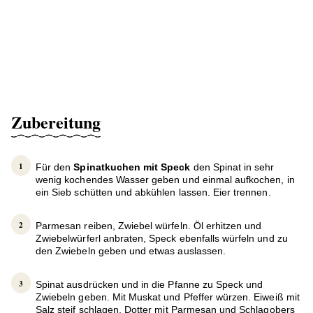
Zubereitung
Für den
Spinatkuchen mit Speck
den Spinat in sehr
wenig kochendes Wasser geben und einmal aufkochen, in
ein Sieb schütten und abkühlen lassen. Eier trennen.
Parmesan reiben, Zwiebel würfeln. Öl erhitzen und
Zwiebelwürferl anbraten, Speck ebenfalls würfeln und zu
den Zwiebeln geben und etwas auslassen.
Spinat ausdrücken und in die Pfanne zu Speck und
Zwiebeln geben. Mit Muskat und Pfeffer würzen. Eiweiß mit
Salz steif schlagen, Dotter mit Parmesan und Schlagobers