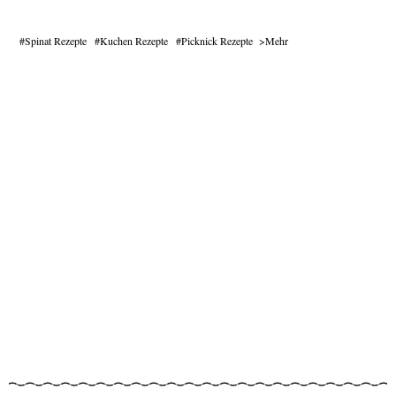
Spinat Rezepte
Kuchen Rezepte
Picknick Rezepte
Mehr