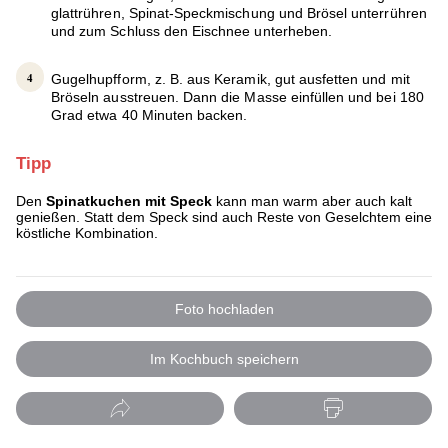
glattrühren, Spinat-Speckmischung und Brösel unterrühren
und zum Schluss den Eischnee unterheben.
Gugelhupfform, z. B. aus Keramik, gut ausfetten und mit
Bröseln ausstreuen. Dann die Masse einfüllen und bei 180
Grad etwa 40 Minuten backen.
Tipp
Den
Spinatkuchen mit Speck
kann man warm aber auch kalt
genießen. Statt dem Speck sind auch Reste von Geselchtem eine
köstliche Kombination.
Foto hochladen
Im Kochbuch speichern