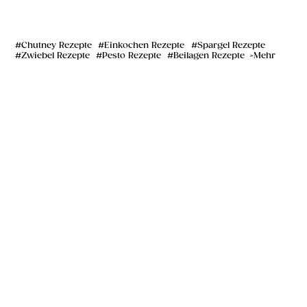
Chutney Rezepte
Einkochen Rezepte
Spargel Rezepte
Zwiebel Rezepte
Pesto Rezepte
Beilagen Rezepte
Mehr