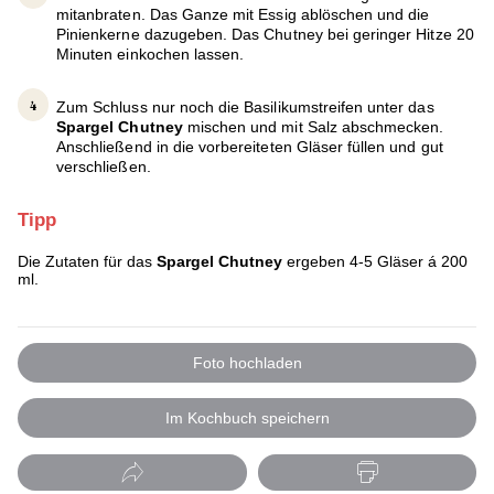
mitanbraten. Das Ganze mit Essig ablöschen und die
Pinienkerne dazugeben. Das Chutney bei geringer Hitze 20
Minuten einkochen lassen.
Zum Schluss nur noch die Basilikumstreifen unter das
Spargel Chutney
mischen und mit Salz abschmecken.
Anschließend in die vorbereiteten Gläser füllen und gut
verschließen.
Tipp
Die Zutaten für das
Spargel Chutney
ergeben 4-5 Gläser á 200
ml.
Foto hochladen
Im Kochbuch speichern