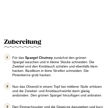
Zubereitung
Für das
Spargel Chutney
zunächst den grünen
Spargel waschen und in kleine Stücke schneiden. Die
Zwiebel und den Knoblauch schälen und ebenfalls klein
hacken. Basilikum in feine Streifen schneiden. Die
Pinienkerne grob hacken.
Nun das Olivenöl in einem Topf bei mittlerer Stufe erhitzen
und die Zwiebel- und Knoblauchwürfel darin glasig
andünsten. Den grünen Spargel hinzufügen und anbraten.
Den Einmachzucker und die Gewürze dazugeben und kurz