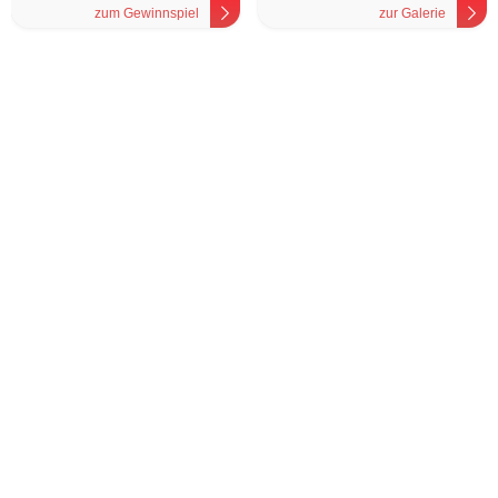
zum Gewinnspiel
zur Galerie