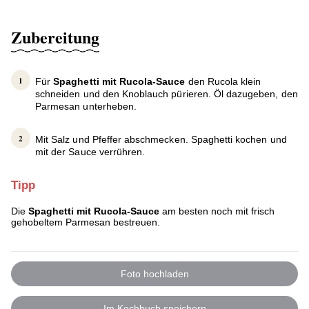
Zubereitung
Für
Spaghetti mit Rucola-Sauce
den Rucola klein
schneiden und den Knoblauch pürieren. Öl dazugeben, den
Parmesan unterheben.
Mit Salz und Pfeffer abschmecken. Spaghetti kochen und
mit der Sauce verrühren.
Tipp
Die
Spaghetti mit Rucola-Sauce
am besten noch mit frisch
gehobeltem Parmesan bestreuen.
Foto hochladen
Im Kochbuch speichern