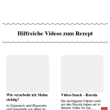
Hilfreiche Videos zum Rezept
Wie verarbeite ich Mohn
Video-Snack - Rucola
richtig?
Die wichtigsten Fakten rund
um den Rucola haben wir in
In Österreich wird Blaumohn
diesem Video für Sie...
und Graumohn vor allem im