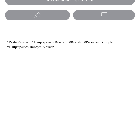
Pasta Rezepte
Hauptspeisen Rezepte
Rucola
Parmesan Rezepte
Hauptspeisen Rezepte
Mehr