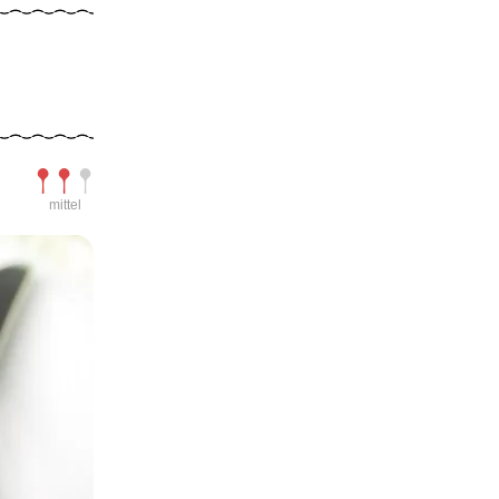
Schwierigkeit
mittel