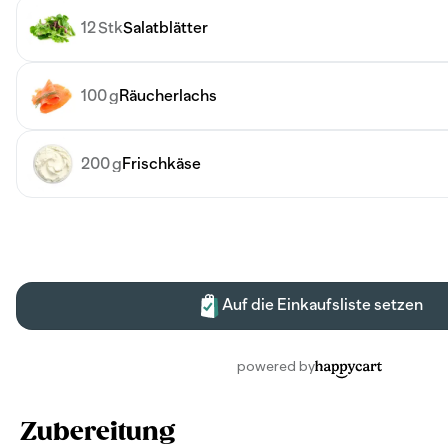
Zubereitung