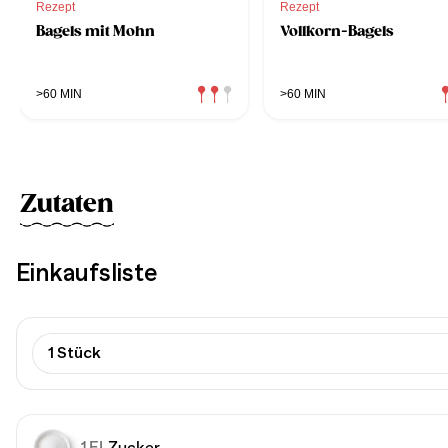
Rezept
Rezept
Bagels mit Mohn
Vollkorn-Bagels
>60 MIN
>60 MIN
Zutaten