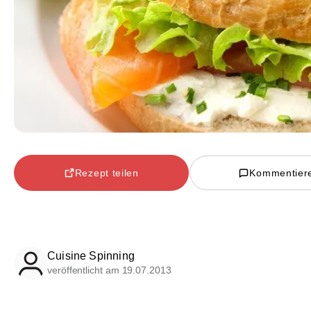
Rezept teilen
Kommentier
Cuisine Spinning
veröffentlicht am 19.07.2013