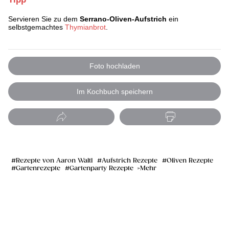
Servieren Sie zu dem
Serrano-Oliven-Aufstrich
ein
selbstgemachtes
Thymianbrot
.
Foto hochladen
Im Kochbuch speichern
Rezepte von Aaron Waltl
Aufstrich Rezepte
Oliven Rezepte
Gartenrezepte
Gartenparty Rezepte
Mehr