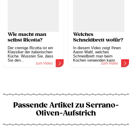
Wie macht man
Welches
selbst Ricotta?
Schneidbrett wofür?
Der cremige Ricotta ist ein
In diesem Video zeigt Ihnen
Klassiker der italienischen
Aaron Waltl, welches
Küche. Wussten Sie, dass
Schneidbrett man beim
Sie den...
Kochen verwenden kann.
zum Video
zum Video
Passende Artikel zu Serrano-
Oliven-Aufstrich