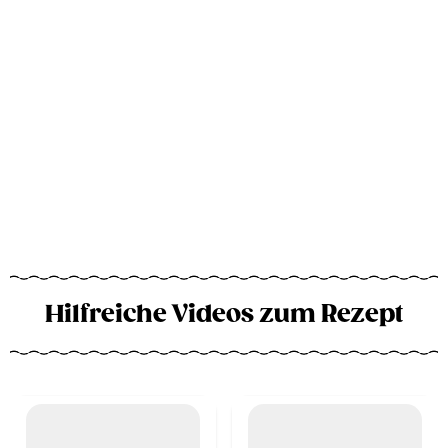
Hilfreiche Videos zum Rezept