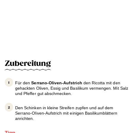
Zubereitung
Für den
Serrano-Oliven-Aufstrich
den Ricotta mit den
gehackten Oliven, Essig und Basilikum vermengen. Mit Salz
und Pfeffer gut abschmecken.
Den Schinken in kleine Streifen zupfen und auf dem
Serrano-Oliven-Aufstrich mit einigen Basilikumblättern
anrichten.
Tipp