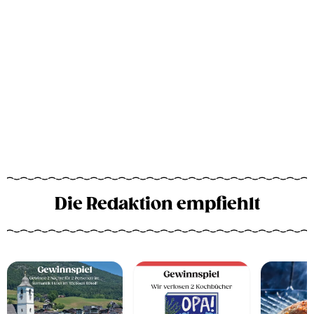
Die Redaktion empfiehlt