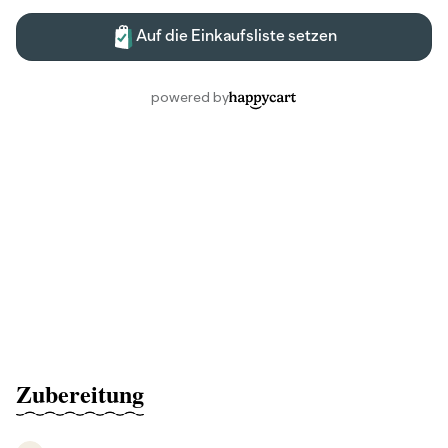
Zubereitung