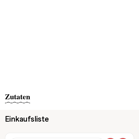
Zutaten