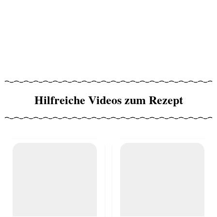
Hilfreiche Videos zum Rezept