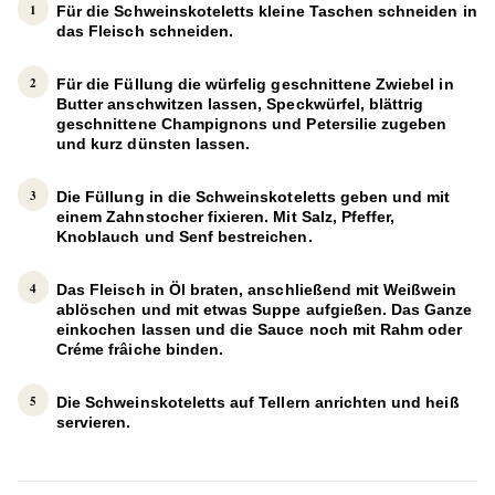
Für die
Schweinskoteletts
kleine Taschen schneiden in
das Fleisch schneiden.
Für die Füllung die würfelig geschnittene Zwiebel in
Butter anschwitzen lassen, Speckwürfel, blättrig
geschnittene Champignons und Petersilie zugeben
und kurz dünsten lassen.
Die Füllung in die Schweinskoteletts geben und mit
einem Zahnstocher fixieren. Mit Salz, Pfeffer,
Knoblauch und Senf bestreichen.
Das Fleisch in Öl braten, anschließend mit Weißwein
ablöschen und mit etwas Suppe aufgießen. Das Ganze
einkochen lassen und die Sauce noch mit Rahm oder
Créme frâiche binden.
Die Schweinskoteletts auf Tellern anrichten und heiß
servieren.