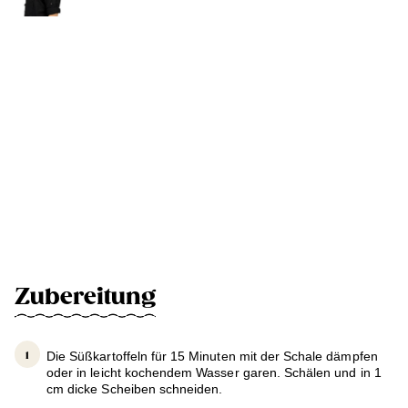
Zubereitung
Die Süßkartoffeln für 15 Minuten mit der Schale dämpfen
oder in leicht kochendem Wasser garen. Schälen und in 1
cm dicke Scheiben schneiden.