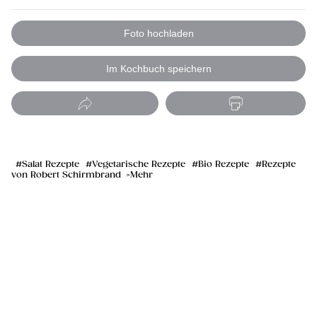
Foto hochladen
Im Kochbuch speichern
Salat Rezepte
Vegetarische Rezepte
Bio Rezepte
Rezepte
von Robert Schirmbrand
Mehr