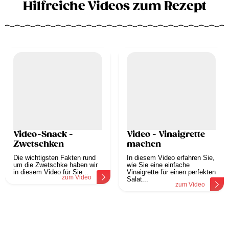
Hilfreiche Videos zum Rezept
Video-Snack -
Video - Vinaigrette
Zwetschken
machen
Die wichtigsten Fakten rund
In diesem Video erfahren Sie,
um die Zwetschke haben wir
wie Sie eine einfache
in diesem Video für Sie...
Vinaigrette für einen perfekten
zum Video
Salat...
zum Video