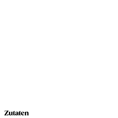
Zutaten