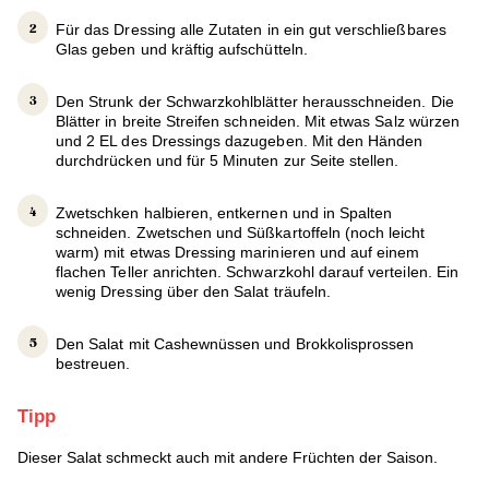
Für das Dressing alle Zutaten in ein gut verschließbares
Glas geben und kräftig aufschütteln.
Den Strunk der Schwarzkohlblätter herausschneiden. Die
Blätter in breite Streifen schneiden. Mit etwas Salz würzen
und 2 EL des Dressings dazugeben. Mit den Händen
durchdrücken und für 5 Minuten zur Seite stellen.
Zwetschken halbieren, entkernen und in Spalten
schneiden. Zwetschen und Süßkartoffeln (noch leicht
warm) mit etwas Dressing marinieren und auf einem
flachen Teller anrichten. Schwarzkohl darauf verteilen. Ein
wenig Dressing über den Salat träufeln.
Den Salat mit Cashewnüssen und Brokkolisprossen
bestreuen.
Tipp
Dieser Salat schmeckt auch mit andere Früchten der Saison.