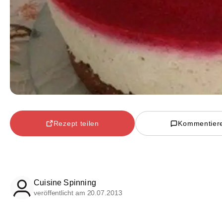
Rezept teilen
Kommentier
Cuisine Spinning
veröffentlicht am 20.07.2013