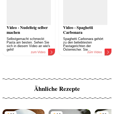
Video - Nudelteig selber
Video - Spaghetti
machen
Carbonara
Selbstgemacht schmeckt
Spaghetti Carbonara gehört
Pasta am besten. Sehen Sie
zu den beliebtesten
sich in diesem Video an wie's
Pastagerichten der
geht!
Österreicher. Sie...
zum Video
zum Video
Ähnliche Rezepte