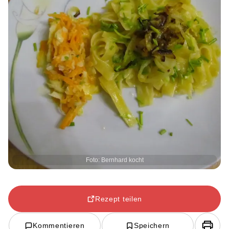
Foto: Bernhard kocht
Rezept teilen
Kommentieren
Speichern