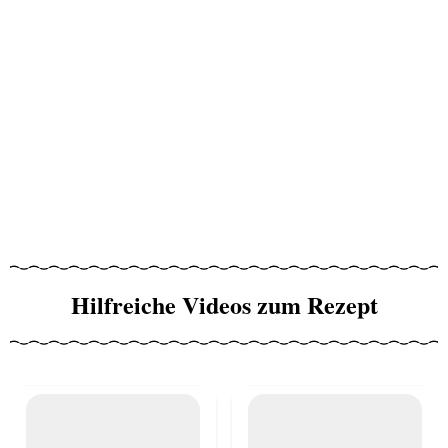
Hilfreiche Videos zum Rezept