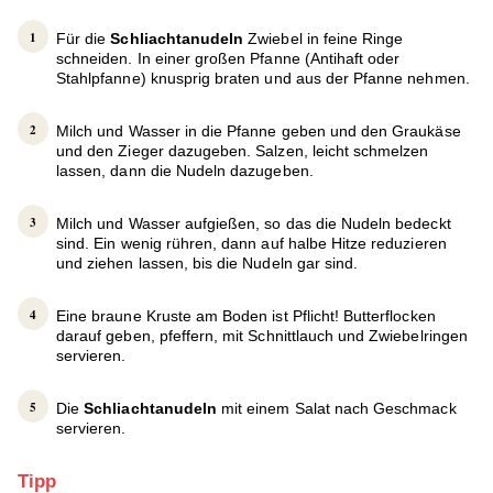
Für die
Schliachtanudeln
Zwiebel in feine Ringe
schneiden. In einer großen Pfanne (Antihaft oder
Stahlpfanne) knusprig braten und aus der Pfanne nehmen.
Milch und Wasser in die Pfanne geben und den Graukäse
und den Zieger dazugeben. Salzen, leicht schmelzen
lassen, dann die Nudeln dazugeben.
Milch und Wasser aufgießen, so das die Nudeln bedeckt
sind. Ein wenig rühren, dann auf halbe Hitze reduzieren
und ziehen lassen, bis die Nudeln gar sind.
Eine braune Kruste am Boden ist Pflicht! Butterflocken
darauf geben, pfeffern, mit Schnittlauch und Zwiebelringen
servieren.
Die
Schliachtanudeln
mit einem Salat nach Geschmack
servieren.
Tipp