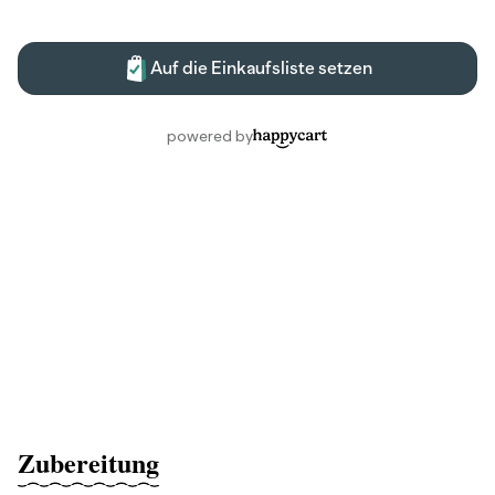
Zubereitung