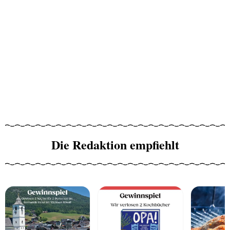
Die Redaktion empfiehlt