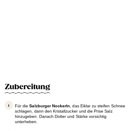
Zubereitung
Für die
Salzburger Nockerln
, das Eiklar zu steifen Schnee
schlagen, dann den Kristallzucker und die Prise Salz
hinzugeben. Danach Dotter und Stärke vorsichtig
unterheben.