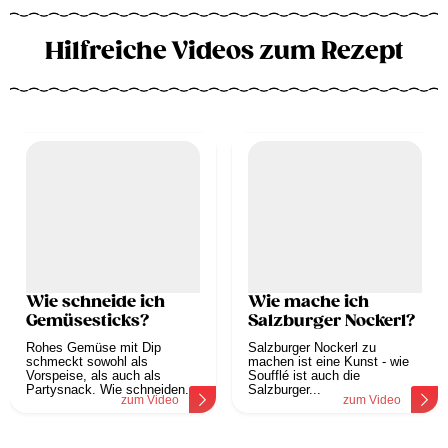
Hilfreiche Videos zum Rezept
Wie schneide ich
Wie mache ich
Gemüsesticks?
Salzburger Nockerl?
Rohes Gemüse mit Dip
Salzburger Nockerl zu
schmeckt sowohl als
machen ist eine Kunst - wie
Vorspeise, als auch als
Soufflé ist auch die
Partysnack. Wie schneiden...
Salzburger...
zum Video
zum Video