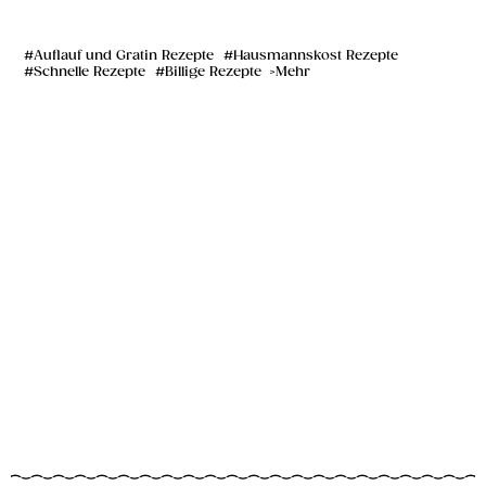
Auflauf und Gratin Rezepte
Hausmannskost Rezepte
Schnelle Rezepte
Billige Rezepte
Mehr