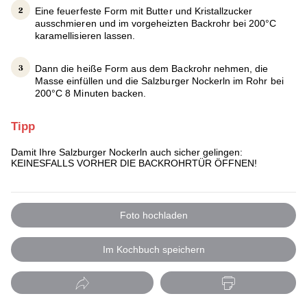
Eine feuerfeste Form mit Butter und Kristallzucker
ausschmieren und im vorgeheizten Backrohr bei 200°C
karamellisieren lassen.
Dann die heiße Form aus dem Backrohr nehmen, die
Masse einfüllen und die Salzburger Nockerln im Rohr bei
200°C 8 Minuten backen.
Tipp
Damit Ihre Salzburger Nockerln auch sicher gelingen:
KEINESFALLS VORHER DIE BACKROHRTÜR ÖFFNEN!
Foto hochladen
Im Kochbuch speichern