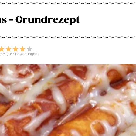
s - Grundrezept
Bewerten
,8/5 (167 Bewertungen)