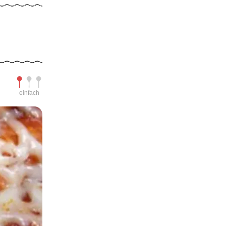
Schwierigkeit
einfach