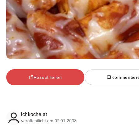
Rezept teilen
Kommentier
ichkoche.at
veröffentlicht am 07.01.2008